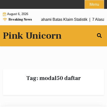
Skip
Menu
to
August 6, 2026
content
Breaking News
as, dan Pentingnya Memahami Batas Klaim Statistik |
7 Alasan 
Pink Unicorn
Tag:
modal50 daftar