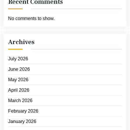
Recent Comments
No comments to show.
Archives
July 2026
June 2026
May 2026
April 2026
March 2026
February 2026
January 2026