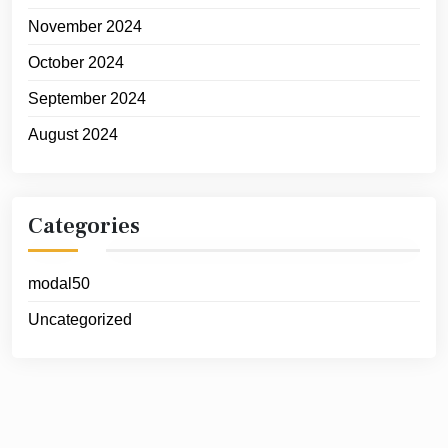
November 2024
October 2024
September 2024
August 2024
Categories
modal50
Uncategorized