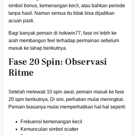
simbol bonus, kemenangan kecil, atau bahkan periode
tanpa hasil. Namun semua itu tidak bisa dijadikan
acuan pasti.
Bagi banyak pemain di hokiwin77, fase ini lebih ke
arah membangun feel terhadap permainan sebelum
masuk ke tahap berikutnya.
Fase 20 Spin: Observasi
Ritme
Setelah melewati 10 spin awal, pemain masuk ke fase
20 spin berikutnya. Di sini, perhatian mulai meningkat.
Pemain biasanya mulai memperhatikan hal-hal seperti:
Frekuensi kemenangan kecil
Kemunculan simbol scatter