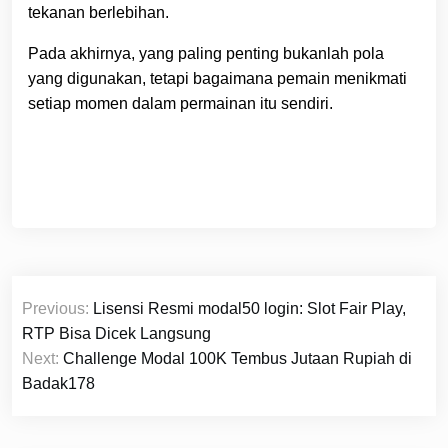
tekanan berlebihan.
Pada akhirnya, yang paling penting bukanlah pola
yang digunakan, tetapi bagaimana pemain menikmati
setiap momen dalam permainan itu sendiri.
Post
Previous:
Lisensi Resmi modal50 login: Slot Fair Play,
navigation
RTP Bisa Dicek Langsung
Next:
Challenge Modal 100K Tembus Jutaan Rupiah di
Badak178