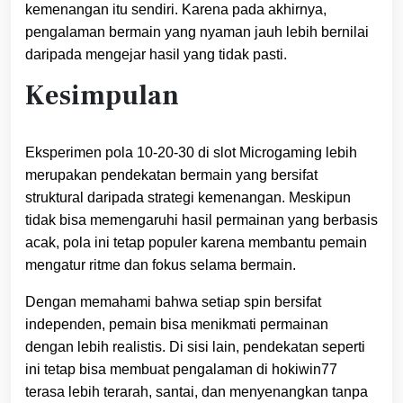
kemenangan itu sendiri. Karena pada akhirnya,
pengalaman bermain yang nyaman jauh lebih bernilai
daripada mengejar hasil yang tidak pasti.
Kesimpulan
Eksperimen pola 10-20-30 di slot Microgaming lebih
merupakan pendekatan bermain yang bersifat
struktural daripada strategi kemenangan. Meskipun
tidak bisa memengaruhi hasil permainan yang berbasis
acak, pola ini tetap populer karena membantu pemain
mengatur ritme dan fokus selama bermain.
Dengan memahami bahwa setiap spin bersifat
independen, pemain bisa menikmati permainan
dengan lebih realistis. Di sisi lain, pendekatan seperti
ini tetap bisa membuat pengalaman di hokiwin77
terasa lebih terarah, santai, dan menyenangkan tanpa