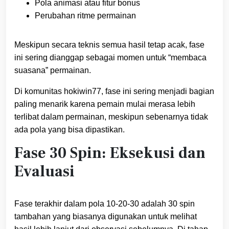
Pola animasi atau fitur bonus
Perubahan ritme permainan
Meskipun secara teknis semua hasil tetap acak, fase
ini sering dianggap sebagai momen untuk “membaca
suasana” permainan.
Di komunitas hokiwin77, fase ini sering menjadi bagian
paling menarik karena pemain mulai merasa lebih
terlibat dalam permainan, meskipun sebenarnya tidak
ada pola yang bisa dipastikan.
Fase 30 Spin: Eksekusi dan
Evaluasi
Fase terakhir dalam pola 10-20-30 adalah 30 spin
tambahan yang biasanya digunakan untuk melihat