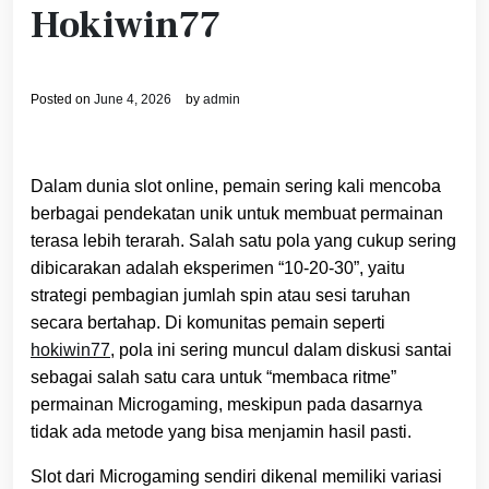
Hokiwin77
Posted on
June 4, 2026
by
admin
Dalam dunia slot online, pemain sering kali mencoba
berbagai pendekatan unik untuk membuat permainan
terasa lebih terarah. Salah satu pola yang cukup sering
dibicarakan adalah eksperimen “10-20-30”, yaitu
strategi pembagian jumlah spin atau sesi taruhan
secara bertahap. Di komunitas pemain seperti
hokiwin77
, pola ini sering muncul dalam diskusi santai
sebagai salah satu cara untuk “membaca ritme”
permainan Microgaming, meskipun pada dasarnya
tidak ada metode yang bisa menjamin hasil pasti.
Slot dari Microgaming sendiri dikenal memiliki variasi