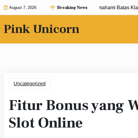
Skip
Breaking News
RTP, Volatilitas, dan Pentingnya Memahami Batas Klaim S
August 7, 2026
to
content
Pink Unicorn
Uncategorized
Fitur Bonus yang 
Slot Online