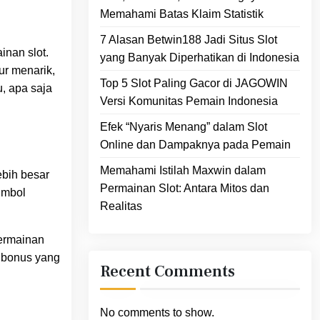
Memahami Batas Klaim Statistik
7 Alasan Betwin188 Jadi Situs Slot
nan slot.
yang Banyak Diperhatikan di Indonesia
ur menarik,
Top 5 Slot Paling Gacor di JAGOWIN
u, apa saja
Versi Komunitas Pemain Indonesia
Efek “Nyaris Menang” dalam Slot
Online dan Dampaknya pada Pemain
Memahami Istilah Maxwin dalam
bih besar
Permainan Slot: Antara Mitos dan
imbol
Realitas
permainan
r bonus yang
Recent Comments
No comments to show.