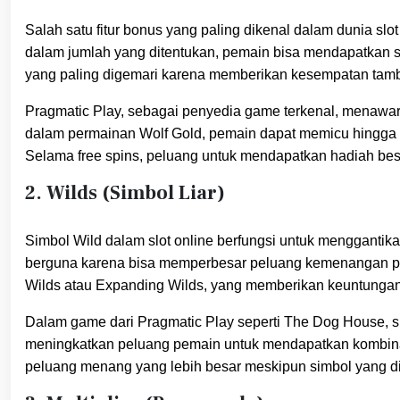
Salah satu fitur bonus yang paling dikenal dalam dunia slot 
dalam jumlah yang ditentukan, pemain bisa mendapatkan sej
yang paling digemari karena memberikan kesempatan tam
Pragmatic Play, sebagai penyedia game terkenal, menawarka
dalam permainan Wolf Gold, pemain dapat memicu hingga 25
Selama free spins, peluang untuk mendapatkan hadiah besa
2. Wilds (Simbol Liar)
Simbol Wild dalam slot online berfungsi untuk menggantik
berguna karena bisa memperbesar peluang kemenangan pema
Wilds atau Expanding Wilds, yang memberikan keuntungan
Dalam game dari Pragmatic Play seperti The Dog House, s
meningkatkan peluang pemain untuk mendapatkan kombina
peluang menang yang lebih besar meskipun simbol yang d