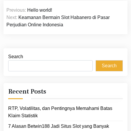
Post
Previous:
Hello world!
navigation
Next:
Keamanan Bermain Slot Habanero di Pasar
Perjudian Online Indonesia
Search
Search
Recent Posts
RTP, Volatilitas, dan Pentingnya Memahami Batas
Klaim Statistik
7 Alasan Betwin188 Jadi Situs Slot yang Banyak