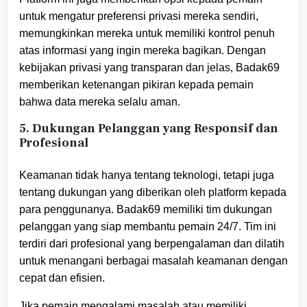
untuk mengatur preferensi privasi mereka sendiri,
memungkinkan mereka untuk memiliki kontrol penuh
atas informasi yang ingin mereka bagikan. Dengan
kebijakan privasi yang transparan dan jelas, Badak69
memberikan ketenangan pikiran kepada pemain
bahwa data mereka selalu aman.
5.
Dukungan Pelanggan yang Responsif dan
Profesional
Keamanan tidak hanya tentang teknologi, tetapi juga
tentang dukungan yang diberikan oleh platform kepada
para penggunanya. Badak69 memiliki tim dukungan
pelanggan yang siap membantu pemain 24/7. Tim ini
terdiri dari profesional yang berpengalaman dan dilatih
untuk menangani berbagai masalah keamanan dengan
cepat dan efisien.
Jika pemain mengalami masalah atau memiliki