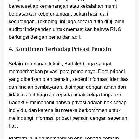
bahwa setiap kemenangan atau kekalahan murni
berdasarkan keberuntungan, bukan hasil dari
kecurangan. Teknologi ini juga secara rutin diuji oleh
auditor independen untuk memastikan bahwa RNG
berfungsi dengan benar dan adil.
4.
Komitmen Terhadap Privasi Pemain
Selain keamanan teknis, Badak69 juga sangat
memperhatikan privasi para pemainnya. Data pribadi
yang diberikan oleh pemain, seperti informasi identitas
dan rincian pembayaran, disimpan dengan aman dan
tidak akan dibagikan kepada pihak ketiga tanpa izin.
Badak69 memahami bahwa privasi adalah hak setiap
individu, dan karena itu mereka berkomitmen untuk
melindungi informasi pribadi pemain dengan sepenuh
hati.
Platform ini juga memberikan opsi kepada pemain