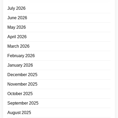
July 2026
June 2026
May 2026
April 2026
March 2026
February 2026
January 2026
December 2025
November 2025
October 2025
September 2025
August 2025