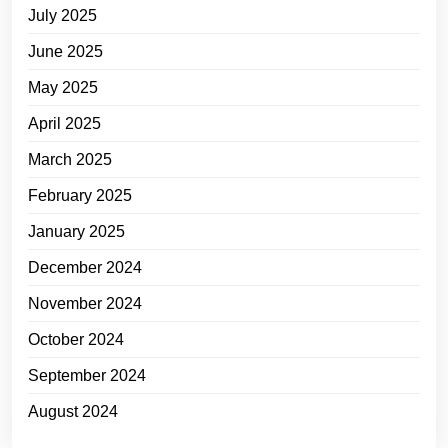
July 2025
June 2025
May 2025
April 2025
March 2025
February 2025
January 2025
December 2024
November 2024
October 2024
September 2024
August 2024