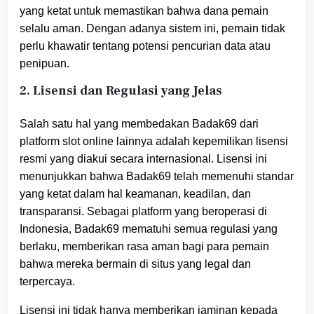
yang ketat untuk memastikan bahwa dana pemain
selalu aman. Dengan adanya sistem ini, pemain tidak
perlu khawatir tentang potensi pencurian data atau
penipuan.
2.
Lisensi dan Regulasi yang Jelas
Salah satu hal yang membedakan Badak69 dari
platform slot online lainnya adalah kepemilikan lisensi
resmi yang diakui secara internasional. Lisensi ini
menunjukkan bahwa Badak69 telah memenuhi standar
yang ketat dalam hal keamanan, keadilan, dan
transparansi. Sebagai platform yang beroperasi di
Indonesia, Badak69 mematuhi semua regulasi yang
berlaku, memberikan rasa aman bagi para pemain
bahwa mereka bermain di situs yang legal dan
terpercaya.
Lisensi ini tidak hanya memberikan jaminan kepada