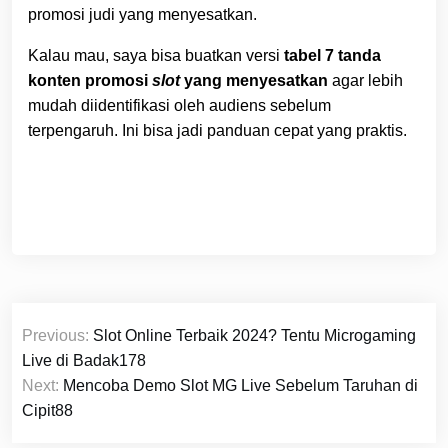
promosi judi yang menyesatkan.
Kalau mau, saya bisa buatkan versi
tabel 7 tanda
konten promosi
slot
yang menyesatkan
agar lebih
mudah diidentifikasi oleh audiens sebelum
terpengaruh. Ini bisa jadi panduan cepat yang praktis.
Post
Previous:
Slot Online Terbaik 2024? Tentu Microgaming
navigation
Live di Badak178
Next:
Mencoba Demo Slot MG Live Sebelum Taruhan di
Cipit88