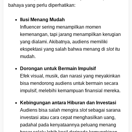
bahaya yang perlu diperhatikan:
Ilusi Menang Mudah
Influencer sering menampilkan momen
kemenangan, tapi jarang menampilkan kerugian
yang dialami. Akibatnya, audiens memiliki
ekspektasi yang salah bahwa menang di
slot
itu
mudah.
Dorongan untuk Bermain Impulsif
Efek visual, musik, dan narasi yang meyakinkan
bisa mendorong audiens untuk bermain secara
impulsif, melebihi kemampuan finansial mereka.
Kebingungan antara Hiburan dan Investasi
Audiens bisa salah mengira
slot
sebagai sarana
investasi atau cara cepat menghasilkan uang,
padahal pada kenyataannya peluang menang