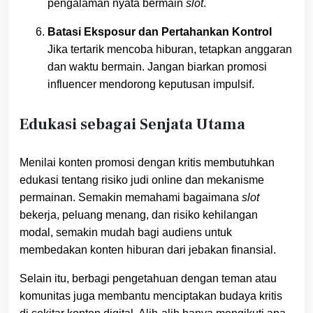
pengalaman nyata bermain
slot
.
Batasi Eksposur dan Pertahankan Kontrol
Jika tertarik mencoba hiburan, tetapkan anggaran
dan waktu bermain. Jangan biarkan promosi
influencer mendorong keputusan impulsif.
Edukasi sebagai Senjata Utama
Menilai konten promosi dengan kritis membutuhkan
edukasi tentang risiko judi online dan mekanisme
permainan. Semakin memahami bagaimana
slot
bekerja, peluang menang, dan risiko kehilangan
modal, semakin mudah bagi audiens untuk
membedakan konten hiburan dari jebakan finansial.
Selain itu, berbagi pengetahuan dengan teman atau
komunitas juga membantu menciptakan budaya kritis