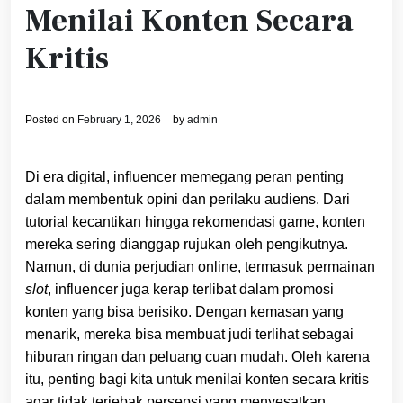
Menilai Konten Secara
Kritis
Posted on
February 1, 2026
by
admin
Di era digital, influencer memegang peran penting
dalam membentuk opini dan perilaku audiens. Dari
tutorial kecantikan hingga rekomendasi game, konten
mereka sering dianggap rujukan oleh pengikutnya.
Namun, di dunia perjudian online, termasuk permainan
slot
, influencer juga kerap terlibat dalam promosi
konten yang bisa berisiko. Dengan kemasan yang
menarik, mereka bisa membuat judi terlihat sebagai
hiburan ringan dan peluang cuan mudah. Oleh karena
itu, penting bagi kita untuk menilai konten secara kritis
agar tidak terjebak persepsi yang menyesatkan