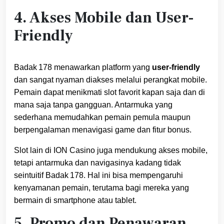
4. Akses Mobile dan User-
Friendly
Badak 178 menawarkan platform yang
user-friendly
dan sangat nyaman diakses melalui perangkat mobile.
Pemain dapat menikmati slot favorit kapan saja dan di
mana saja tanpa gangguan. Antarmuka yang
sederhana memudahkan pemain pemula maupun
berpengalaman menavigasi game dan fitur bonus.
Slot lain di ION Casino juga mendukung akses mobile,
tetapi antarmuka dan navigasinya kadang tidak
seintuitif Badak 178. Hal ini bisa mempengaruhi
kenyamanan pemain, terutama bagi mereka yang
bermain di smartphone atau tablet.
5. Promo dan Penawaran