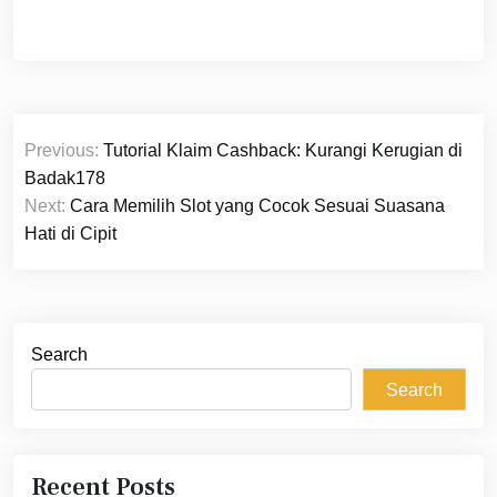
Post
Previous:
Tutorial Klaim Cashback: Kurangi Kerugian di
navigation
Badak178
Next:
Cara Memilih Slot yang Cocok Sesuai Suasana
Hati di Cipit
Search
Search
Recent Posts