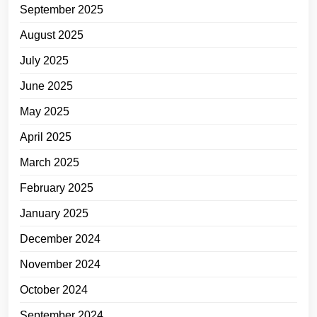
September 2025
August 2025
July 2025
June 2025
May 2025
April 2025
March 2025
February 2025
January 2025
December 2024
November 2024
October 2024
September 2024