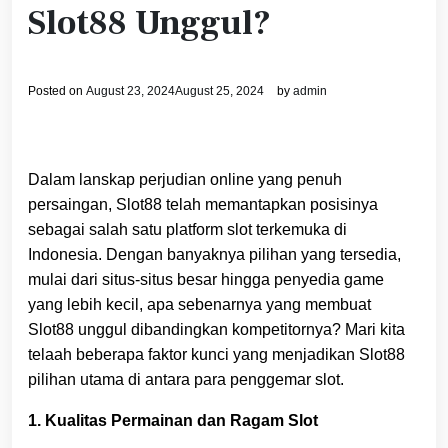
Slot88 Unggul?
Posted on
August 23, 2024
August 25, 2024
by
admin
Dalam lanskap perjudian online yang penuh
persaingan, Slot88 telah memantapkan posisinya
sebagai salah satu platform slot terkemuka di
Indonesia. Dengan banyaknya pilihan yang tersedia,
mulai dari situs-situs besar hingga penyedia game
yang lebih kecil, apa sebenarnya yang membuat
Slot88 unggul dibandingkan kompetitornya? Mari kita
telaah beberapa faktor kunci yang menjadikan Slot88
pilihan utama di antara para penggemar slot.
1. Kualitas Permainan dan Ragam Slot