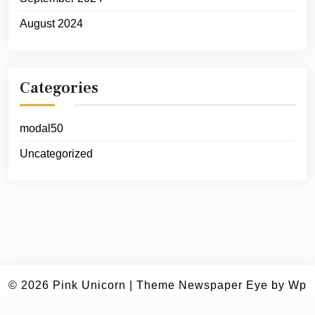
August 2024
Categories
modal50
Uncategorized
© 2026
Pink Unicorn
|
Theme Newspaper Eye
by Wp
Theme Space.