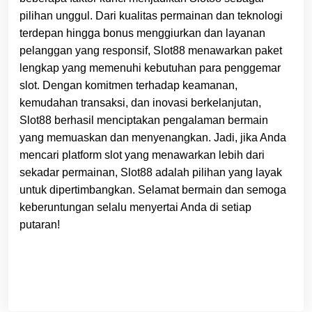
pilihan unggul. Dari kualitas permainan dan teknologi
terdepan hingga bonus menggiurkan dan layanan
pelanggan yang responsif, Slot88 menawarkan paket
lengkap yang memenuhi kebutuhan para penggemar
slot. Dengan komitmen terhadap keamanan,
kemudahan transaksi, dan inovasi berkelanjutan,
Slot88 berhasil menciptakan pengalaman bermain
yang memuaskan dan menyenangkan. Jadi, jika Anda
mencari platform slot yang menawarkan lebih dari
sekadar permainan, Slot88 adalah pilihan yang layak
untuk dipertimbangkan. Selamat bermain dan semoga
keberuntungan selalu menyertai Anda di setiap
putaran!