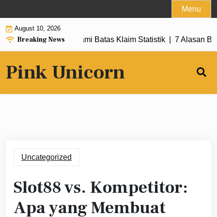
Skip
Menu
to
August 10, 2026
content
Breaking News
an Pentingnya Memahami Batas Klaim Statistik |
7 Alasan Betwi
Pink Unicorn
Uncategorized
Slot88 vs. Kompetitor:
Apa yang Membuat