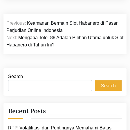
Post
Previous:
Keamanan Bermain Slot Habanero di Pasar
navigation
Perjudian Online Indonesia
Next:
Mengapa Toto188 Adalah Pilihan Utama untuk Slot
Habanero di Tahun Ini?
Search
Search
Recent Posts
RTP, Volatilitas, dan Pentingnya Memahami Batas