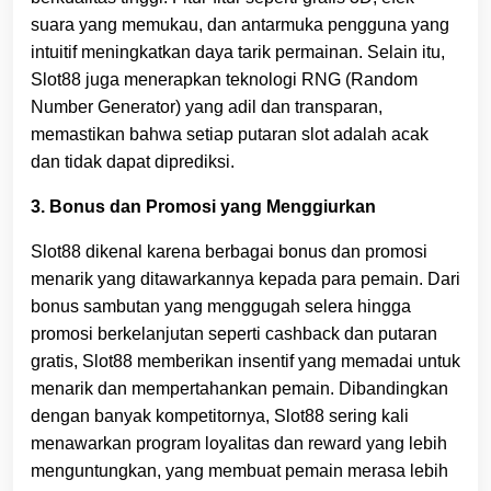
suara yang memukau, dan antarmuka pengguna yang
intuitif meningkatkan daya tarik permainan. Selain itu,
Slot88 juga menerapkan teknologi RNG (Random
Number Generator) yang adil dan transparan,
memastikan bahwa setiap putaran slot adalah acak
dan tidak dapat diprediksi.
3. Bonus dan Promosi yang Menggiurkan
Slot88 dikenal karena berbagai bonus dan promosi
menarik yang ditawarkannya kepada para pemain. Dari
bonus sambutan yang menggugah selera hingga
promosi berkelanjutan seperti cashback dan putaran
gratis, Slot88 memberikan insentif yang memadai untuk
menarik dan mempertahankan pemain. Dibandingkan
dengan banyak kompetitornya, Slot88 sering kali
menawarkan program loyalitas dan reward yang lebih
menguntungkan, yang membuat pemain merasa lebih