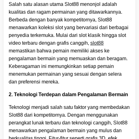
Salah satu alasan utama Slot88 menonjol adalah
kualitas dan ragam permainan yang ditawarkannya.
Berbeda dengan banyak kompetitornya, Slot88
menawarkan koleksi slot yang bervariasi dari berbagai
penyedia terkemuka. Mulai dari slot klasik hingga slot
video terbaru dengan grafis canggih,
slot88
memastikan bahwa pemain memiliki akses ke
pengalaman bermain yang memuaskan dan beragam.
Keberagaman ini memungkinkan setiap pemain
menemukan permainan yang sesuai dengan selera
dan preferensi mereka.
2. Teknologi Terdepan dalam Pengalaman Bermain
Teknologi menjadi salah satu faktor yang membedakan
Slot88 dari kompetitornya. Dengan menggunakan
perangkat lunak terbaru dan teknologi canggih, Slot88
menawarkan pengalaman bermain yang mulus dan
berkualitas tinggi. Fitur-fitur seperti grafis 3D, efek